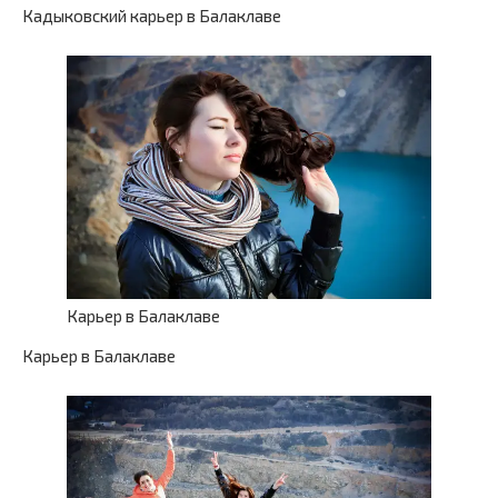
Кадыковский карьер в Балаклаве
Карьер в Балаклаве
Карьер в Балаклаве