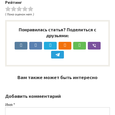
Рейтинг
( Пока оценок нет )
Понравилась статья? Поделиться с
друзьями:
Вам также может быть интересно
Добавить комментарий
Имя
*