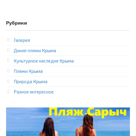
Рубрики
Галерея
Дикие пляжи Крыма
Культурное наследие Крыма
Пляжи Крыма
Природа Крыма
Разное интересное