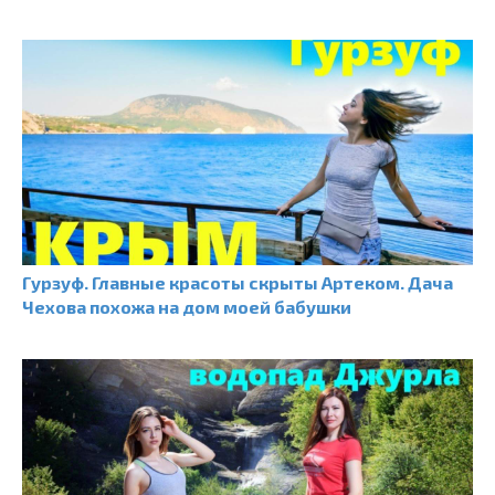
Гурзуф. Главные красоты скрыты Артеком. Дача
Чехова похожа на дом моей бабушки