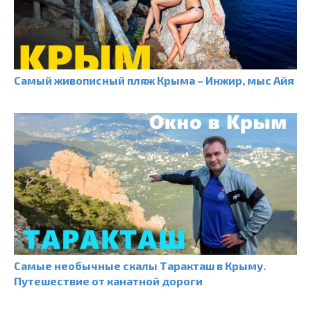
Самый живописный пляж Крыма – Инжир, мыс Айя
Самые необычные скалы Таракташ в Крыму.
Путешествие от канатной дороги