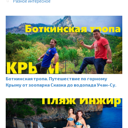
Разное интересное
Боткинская тропа. Путешествие по горному
Крыму от зоопарка Сказка до водопада Учан-Су.