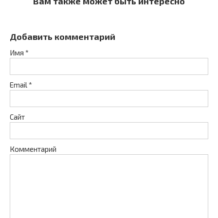
Вам также может быть интересно
Добавить комментарий
Имя
*
Email
*
Сайт
Комментарий