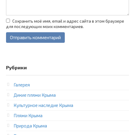
Сохранить моё имя, email и адрес сайта в этом браузере
для последующих моих комментариев.
Рубрики
Галерея
Дикие пляжи Крыма
Культурное наследие Крыма
Пляжи Крыма
Природа Крыма