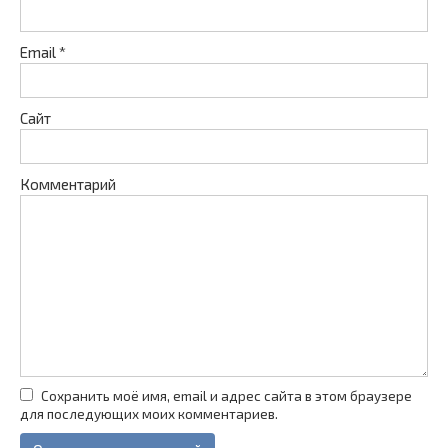
Email
*
Сайт
Комментарий
Сохранить моё имя, email и адрес сайта в этом браузере
для последующих моих комментариев.