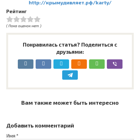
http://крымудивляет.рф/karty/
Рейтинг
( Пока оценок нет )
Понравилась статья? Поделиться с
друзьями:
Вам также может быть интересно
Добавить комментарий
Имя
*