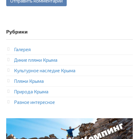
Рубрики
Галерея
Дикие пляжи Крыма
Культурное наследие Крыма
Пляжи Крыма
Природа Крыма
Разное интересное